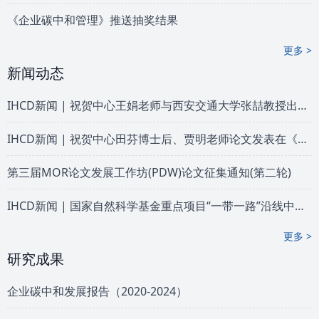
《企业碳中和管理》推送抽奖结果
更多 >
新闻动态
IHCD新闻 | 祝贺中心王娟老师与西安交通大学张喆教授出版《企业低碳人力...
IHCD新闻 | 祝贺中心田芬博士后、贾明老师论文发表在《中国高等教育》期...
第三届MOR论文发展工作坊(PDW)论文征集通知(第二轮)
IHCD新闻 | 国家自然科学基金重点项目“一带一路”沿线中国企业海外社会...
更多 >
研究成果
企业碳中和发展报告（2020-2024）