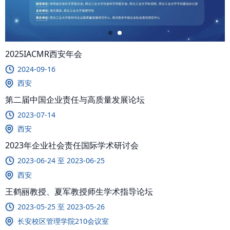
2025IACMR西安年会
2024-09-16
西安
第二届中国企业责任与高质量发展论坛
2023-07-14
西安
2023年企业社会责任国际学术研讨会
2023-06-24 至 2023-06-25
西安
王鹤丽教授、夏军教授师生学术指导论坛
2023-05-25 至 2023-05-26
长安校区管理学院210会议室