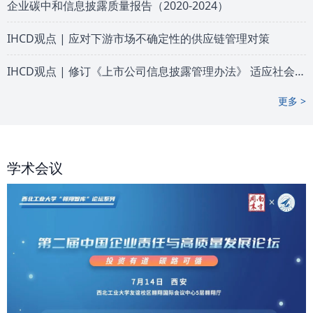
企业碳中和信息披露质量报告（2020-2024）
IHCD观点 | 应对下游市场不确定性的供应链管理对策
IHCD观点 | 修订《上市公司信息披露管理办法》 适应社会责任信息披露新...
更多 >
学术会议