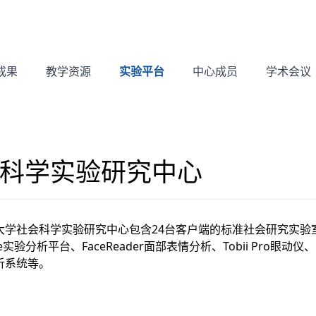
成果
教学资源
实验平台
中心成员
学术会议
科学实验研究中心
大学社会科学实验研究中心包含24台客户端的标准社会研究实验室
ee实验分析平台、FaceReader面部表情分析、Tobii Pro眼动仪、Brai
析系统等。