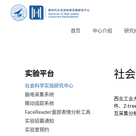
首页
中心介绍
研究
社会
实验平台
社会科学实验研究中心
脑电采集系统
西北工业
眼动追踪系统
件、Z-tr
FaceReader面部表情分析工具
互采集分
实验招募通知
实验室预约