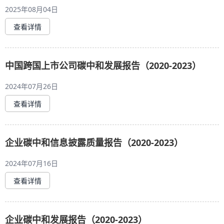
2025年08月04日
查看详情
中国跨国上市公司碳中和发展报告（2020-2023）
2024年07月26日
查看详情
企业碳中和信息披露质量报告（2020-2023）
2024年07月16日
查看详情
企业碳中和发展报告（2020-2023）