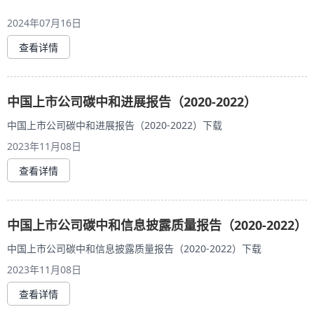
2024年07月16日
查看详情
中国上市公司碳中和进展报告（2020-2022）
中国上市公司碳中和进展报告（2020-2022）下载
2023年11月08日
查看详情
中国上市公司碳中和信息披露质量报告（2020-2022）
中国上市公司碳中和信息披露质量报告（2020-2022）下载
2023年11月08日
查看详情