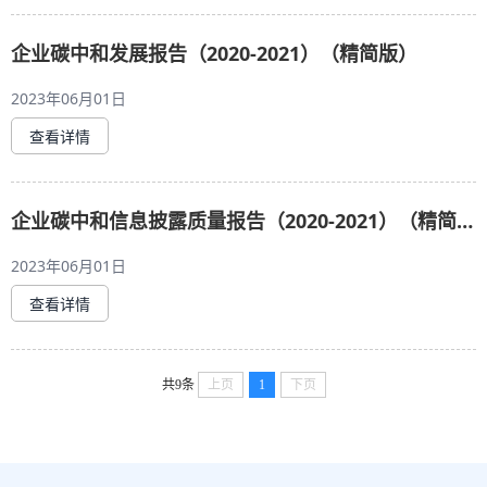
企业碳中和发展报告（2020-2021）（精简版）
2023年06月01日
查看详情
企业碳中和信息披露质量报告（2020-2021）（精简版）
2023年06月01日
查看详情
共9条
上页
1
下页