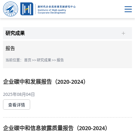
研究成果
报告
当前位置：
首页
>>
研究成果
>>
报告
企业碳中和发展报告（2020-2024）
2025年08月04日
查看详情
企业碳中和信息披露质量报告（2020-2024）