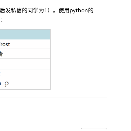
后发私信的同学为1）。使用python的
）：