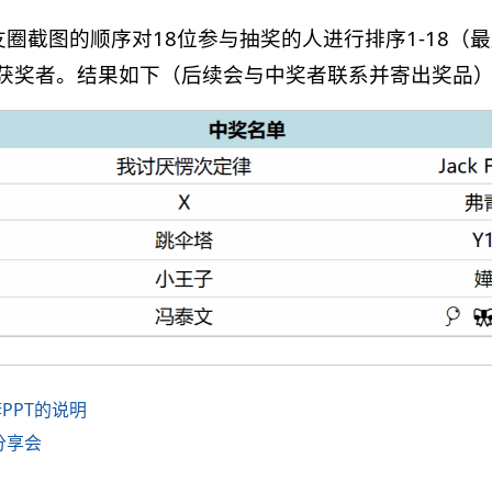
友圈截图的顺序对18位参与抽奖的人进行排序1-18（最
5个获奖者。结果如下（后续会与中奖者联系并寄出奖品
PPT的说明
分享会