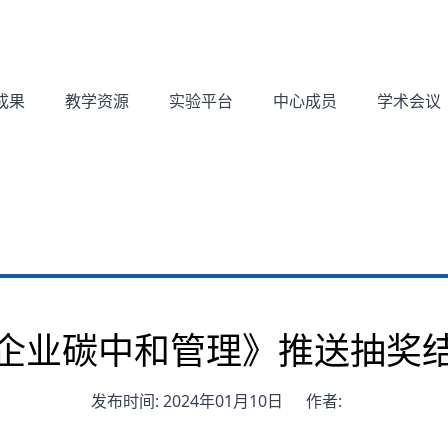
成果
教学资源
实验平台
中心成员
学术会议
企业碳中和管理》推送抽奖
发布时间: 2024年01月10日
作者: