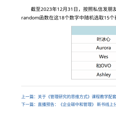
截至2023年12月31日，按照私信发朋
random函数在这18个数字中随机选取1
上一篇：关于《管理研究的思维方式》课程教学配套
下一篇：直播预告：《企业碳中和管理》 新书线上