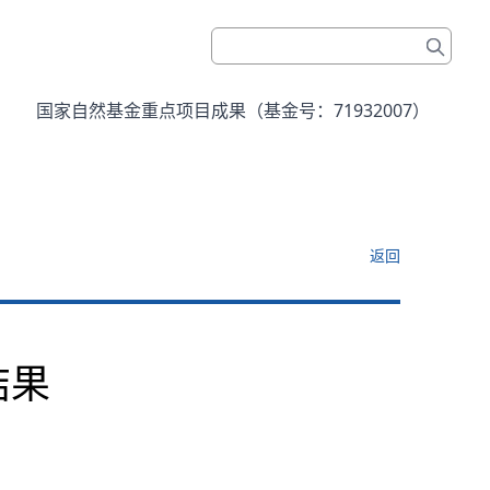
国家自然基金重点项目成果（基金号：71932007）
返回
结果