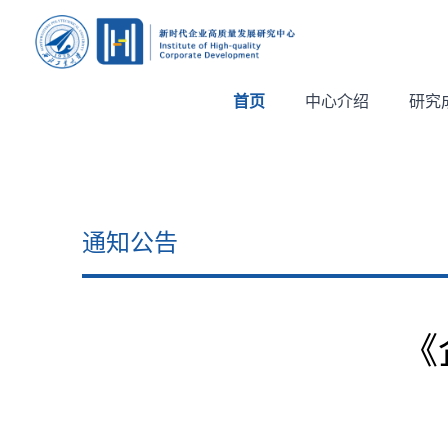
首页
中心介绍
研究
通知公告
《