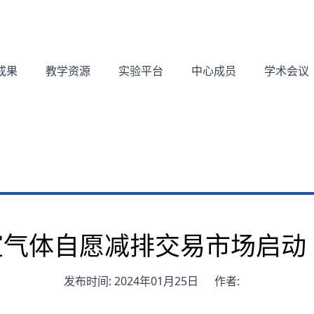
成果
教学资源
实验平台
中心成员
学术会议
温室气体自愿减排交易市场启动
发布时间: 2024年01月25日
作者: