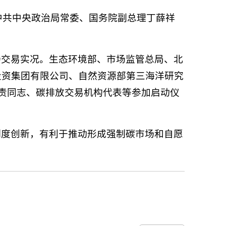
中共中央政治局常委、国务院副总理丁薛祥
场交易实况。生态环境部、市场监管总局、北
投资集团有限公司、自然资源部第三海洋研究
责同志、碳排放交易机构代表等参加启动仪
制度创新，有利于推动形成强制碳市场和自愿