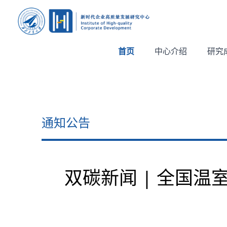
首页
中心介绍
研究
通知公告
双碳新闻 | 全国