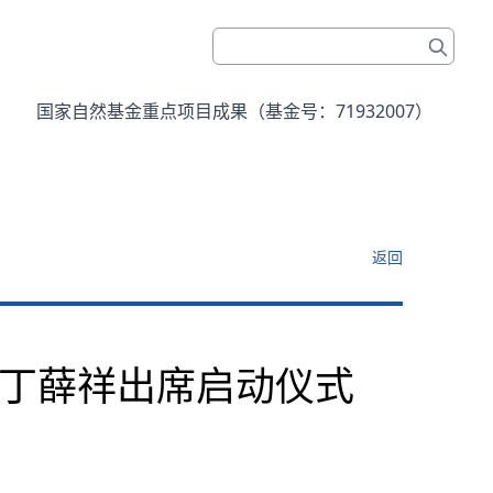
国家自然基金重点项目成果（基金号：71932007）
返回
 丁薛祥出席启动仪式