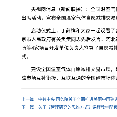
央视网消息
（新闻联播）：全国温室气
出席活动，宣布全国温室气体自愿减排交易
启动仪式上，丁薛祥和大家一起观看了
京市人民政府有关负责同志先后发言。河北
所等4家项目开发单位负责人签署了自愿减
式。
建设全国温室气体自愿减排交易市场，
碳市场互补衔接、互联互通的全国碳市场体
上一篇：中共中央 国务院关于全面推进美丽中国建
下一篇：关于《管理研究的思维方式》课程教学配套