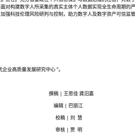
层面对构建数字人所采集的真实主体个人数据实现全生命周期的
，加强科技伦理风险研判与控制，助力数字人及数字资产可信监
企业高质量发展研究中心 ”。
撰稿 | 王思佳 龚汨嘉
编辑 | 巴丽江
校稿 | 刘 慧
审核 | 贾 明