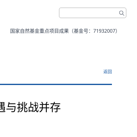
国家自然基金重点项目成果（基金号：71932007）
返回
机遇与挑战并存