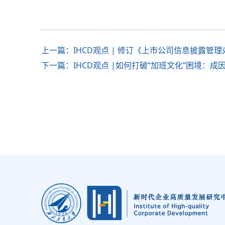
上一篇：IHCD观点 | 修订《上市公司信息披露管
下一篇：IHCD观点 |如何打破“加班文化”困境：