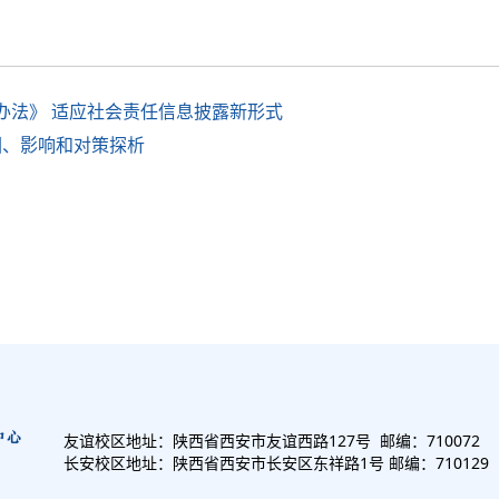
理办法》 适应社会责任信息披露新形式
成因、影响和对策探析
友谊校区地址：陕西省西安市友谊西路127号 邮编：710072
长安校区地址：陕西省西安市长安区东祥路1号 邮编：710129