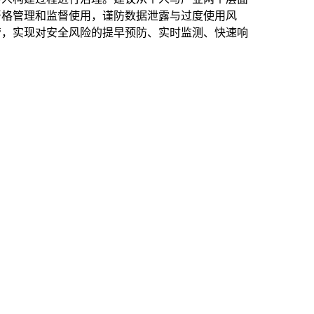
严格管理和监督使用，谨防数据泄露与过度使用风
管，实现对安全风险的提早预防、实时监测、快速响