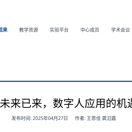
成果
教学资源
实验平台
中心成员
学术会议
 | 未来已来，数字人应用的
发布时间: 2025年04月27日
作者: 王思佳 龚汨嘉