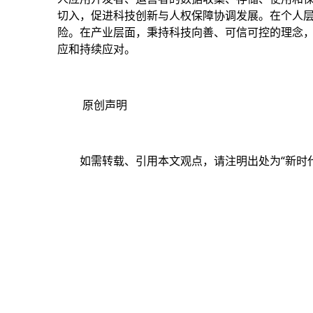
切入，促进科技创新与人权保障协调发展。在个人
险。在产业层面，秉持科技向善、可信可控的理念
应和持续应对。
原创声明
如需转载、引用本文观点，请注明出处为“新时代