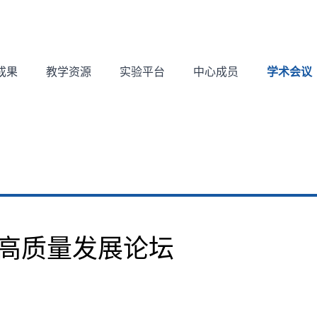
成果
教学资源
实验平台
中心成员
学术会议
高质量发展论坛