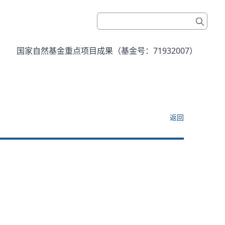
国家自然基金重点项目成果（基金号：71932007）
返回