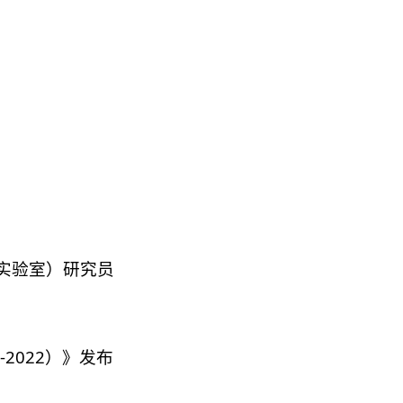
实验室）研究员
2022）》发布