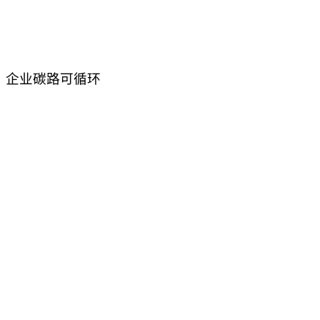
行动，企业碳路可循环