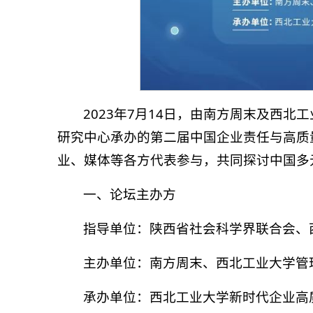
2023年7月14日，由南方周末及西
研究中心承办的第二届中国企业责任与高质
业、媒体等各方代表参与，共同探讨中国多
一、论坛主办方
指导单位：
陕西省社会科学界联合会、
主办单位：
南方周末、西北工业大学管
承办单位：
西北工业大学新时代企业高