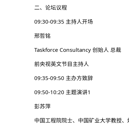
二、论坛议程
09:30-09:35 主持人开场
邢哲铭
Taskforce Consultancy 创始人 总裁
前央视英文节目主持人
09:35-09:50 主办方致辞
09:50-10:20 主题演讲1
彭苏萍
中国工程院院士、中国矿业大学教授、