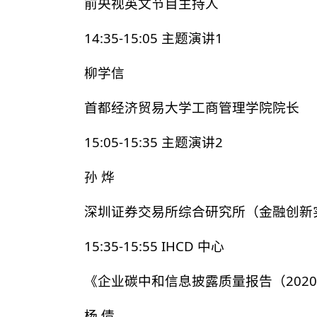
前央视英文节目主持人
14:35-15:05 主题演讲1
柳学信
首都经济贸易大学工商管理学院院长
15:05-15:35 主题演讲2
孙 烨
深圳证券交易所综合研究所（金融创新
15:35-15:55 IHCD 中心
《企业碳中和信息披露质量报告（2020-
杨 倩