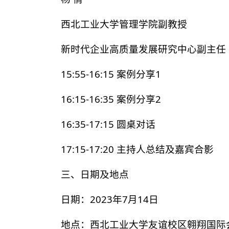
西北工业大学管理学院副教授
新时代企业高质量发展研究中心副主任
15:55-16:15 案例分享1
16:15-16:35 案例分享2
16:35-17:15 圆桌对话
17:15-17:20 主持人总结及嘉宾合影
三、日期及地点
日期：
2023年7月14日
地点：
西北工业大学友谊校区翱翔国际