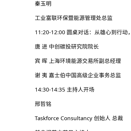
秦玉明
工业富联环保暨能源管理处总监
11:20-12:00 圆桌对话：从雄心到
唐 进
中创碳投研究院院长
宾 晖
上海环境能源交易所副总经理
谢 夷
嘉士伯中国高级企业事务总监
14:30-14:35 主持人开场
邢哲铭
Taskforce Consultancy 创始人 总裁