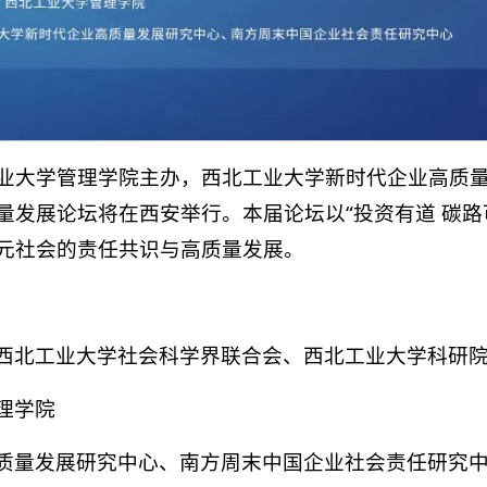
北工业大学管理学院主办，西北工业大学新时代企业高
量发展论坛将在西安举行。本届论坛以“投资有道 碳路
元社会的责任共识与高质量发展。
西北工业大学社会科学界联合会、西北工业大学科研
理学院
质量发展研究中心、南方周末中国企业社会责任研究