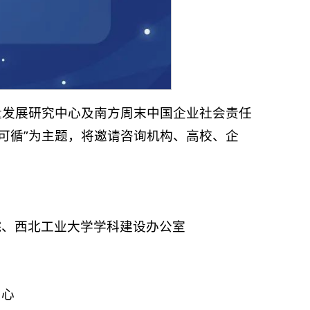
质量发展研究中心及南方周末中国企业社会责任
可循”为主题，将邀请咨询机构、高校、企
院、西北工业大学学科建设办公室
中心