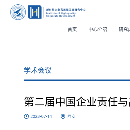
首页
中心介绍
研究
学术会议
第二届中国企业责任与
2023-07-14
西安