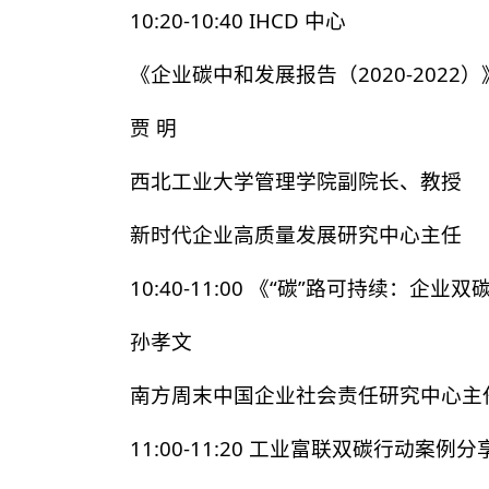
10:20-10:40 IHCD 中心
《企业碳中和发展报告（2020-2022
贾 明
西北工业大学管理学院副院长、教授
新时代企业高质量发展研究中心主任
10:40-11:00 《“碳”路可持续：企
孙孝文
南方周末中国企业社会责任研究中心主
11:00-11:20 工业富联双碳行动案例分