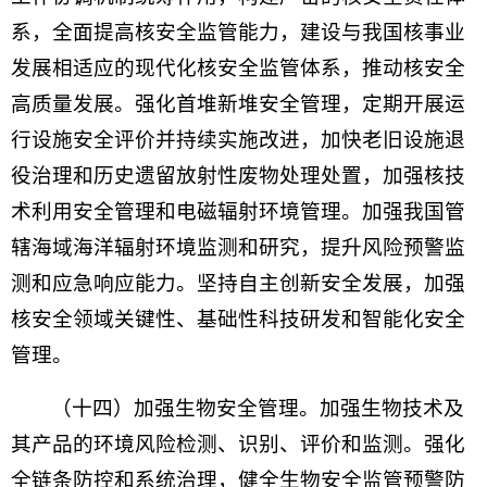
系，全面提高核安全监管能力，建设与我国核事业
发展相适应的现代化核安全监管体系，推动核安全
高质量发展。强化首堆新堆安全管理，定期开展运
行设施安全评价并持续实施改进，加快老旧设施退
役治理和历史遗留放射性废物处理处置，加强核技
术利用安全管理和电磁辐射环境管理。加强我国管
辖海域海洋辐射环境监测和研究，提升风险预警监
测和应急响应能力。坚持自主创新安全发展，加强
核安全领域关键性、基础性科技研发和智能化安全
管理。
（十四）加强生物安全管理。加强生物技术及
其产品的环境风险检测、识别、评价和监测。强化
全链条防控和系统治理，健全生物安全监管预警防