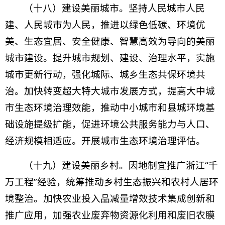
（十八）建设美丽城市。坚持人民城市人民
建、人民城市为人民，推进以绿色低碳、环境优
美、生态宜居、安全健康、智慧高效为导向的美丽
城市建设。提升城市规划、建设、治理水平，实施
城市更新行动，强化城际、城乡生态共保环境共
治。加快转变超大特大城市发展方式，提高大中城
市生态环境治理效能，推动中小城市和县城环境基
础设施提级扩能，促进环境公共服务能力与人口、
经济规模相适应。开展城市生态环境治理评估。
（十九）建设美丽乡村。因地制宜推广浙江“千
万工程”经验，统筹推动乡村生态振兴和农村人居环
境整治。加快农业投入品减量增效技术集成创新和
推广应用，加强农业废弃物资源化利用和废旧农膜