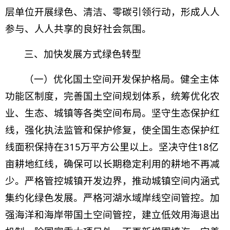
层单位开展绿色、清洁、零碳引领行动，形成人人
参与、人人共享的良好社会氛围。
三、加快发展方式绿色转型
（一）优化国土空间开发保护格局。健全主体
功能区制度，完善国土空间规划体系，统筹优化农
业、生态、城镇等各类空间布局。坚守生态保护红
线，强化执法监管和保护修复，使全国生态保护红
线面积保持在315万平方公里以上。坚决守住18亿
亩耕地红线，确保可以长期稳定利用的耕地不再减
少。严格管控城镇开发边界，推动城镇空间内涵式
集约化绿色发展。严格河湖水域岸线空间管控。加
强海洋和海岸带国土空间管控，建立低效用海退出