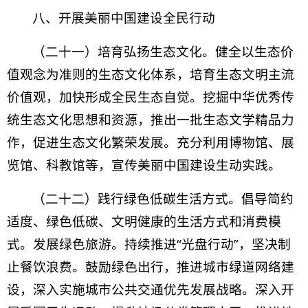
八、开展美丽中国建设全民行动
（二十一）培育弘扬生态文化。健全以生态价
值观念为准则的生态文化体系，培育生态文明主流
价值观，加快形成全民生态自觉。挖掘中华优秀传
统生态文化思想和资源，推出一批生态文学精品力
作，促进生态文化繁荣发展。充分利用博物馆、展
览馆、科教馆等，宣传美丽中国建设生动实践。
（二十二）践行绿色低碳生活方式。倡导简约
适度、绿色低碳、文明健康的生活方式和消费模
式。发展绿色旅游。持续推进“光盘行动”，坚决制
止餐饮浪费。鼓励绿色出行，推进城市绿道网络建
设，深入实施城市公共交通优先发展战略。深入开