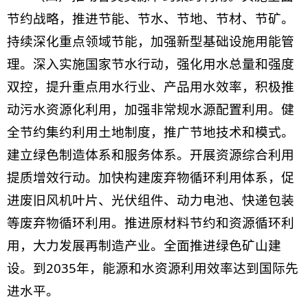
节约战略，推进节能、节水、节地、节材、节矿。
持续深化重点领域节能，加强新型基础设施用能管
理。深入实施国家节水行动，强化用水总量和强度
双控，提升重点用水行业、产品用水效率，积极推
动污水资源化利用，加强非常规水源配置利用。健
全节约集约利用土地制度，推广节地技术和模式。
建立绿色制造体系和服务体系。开展资源综合利用
提质增效行动。加快构建废弃物循环利用体系，促
进废旧风机叶片、光伏组件、动力电池、快递包装
等废弃物循环利用。推进原材料节约和资源循环利
用，大力发展再制造产业。全面推进绿色矿山建
设。到2035年，能源和水资源利用效率达到国际先
进水平。