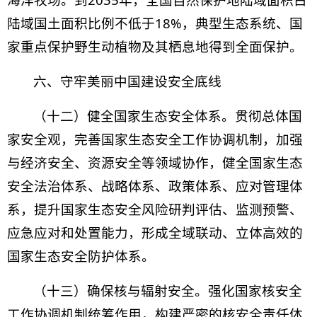
陆域国土面积比例不低于18%，典型生态系统、国
家重点保护野生动植物及其栖息地得到全面保护。
六、守牢美丽中国建设安全底线
（十二）健全国家生态安全体系。贯彻总体国
家安全观，完善国家生态安全工作协调机制，加强
与经济安全、资源安全等领域协作，健全国家生态
安全法治体系、战略体系、政策体系、应对管理体
系，提升国家生态安全风险研判评估、监测预警、
应急应对和处置能力，形成全域联动、立体高效的
国家生态安全防护体系。
（十三）确保核与辐射安全。强化国家核安全
工作协调机制统筹作用，构建严密的核安全责任体