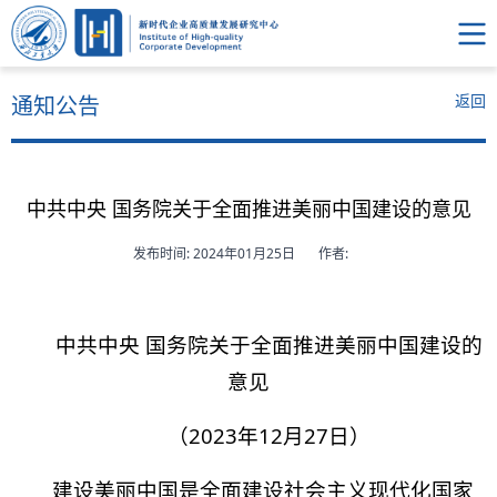
返回
通知公告
中共中央 国务院关于全面推进美丽中国建设的意见
发布时间: 2024年01月25日
作者:
中共中央 国务院关于全面推进美丽中国建设的
意见
（2023年12月27日）
建设美丽中国是全面建设社会主义现代化国家