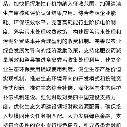
系，加快把挥发性有机物纳入征收范围。加强清洁
生产审核和评价认证结果应用。综合考虑企业能
耗、环保绩效水平，完善高耗能行业阶梯电价制
度。落实污水处理收费政策，构建覆盖污水处理和
污泥处置成本并合理盈利的收费机制。完善以农业
绿色发展为导向的经济激励政策，支持化肥农药减
量增效和整县推进畜禽粪污收集处理利用。建立企
业生态环保费用提取使用制度。健全生态产品价值
实现机制，推进生态环境导向的开发模式和投融资
模式创新。推进生态综合补偿，深化横向生态保护
补偿机制建设。强化财政对美丽中国建设支持力
度，优化生态文明建设领域财政资源配置，确保投
入规模同建设任务相匹配。大力发展绿色金融，支
持符合条件的企业发行绿色债券，引导各类金融机