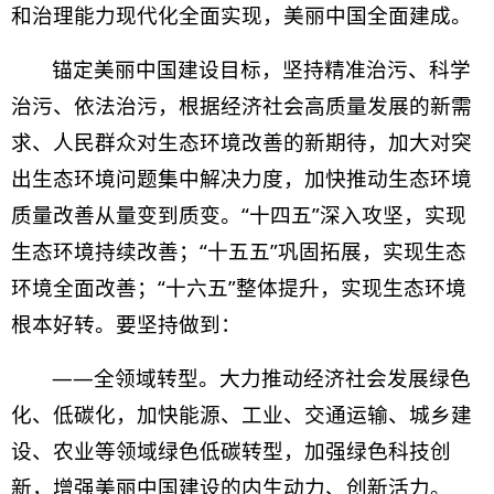
和治理能力现代化全面实现，美丽中国全面建成。
锚定美丽中国建设目标，坚持精准治污、科学
治污、依法治污，根据经济社会高质量发展的新需
求、人民群众对生态环境改善的新期待，加大对突
出生态环境问题集中解决力度，加快推动生态环境
质量改善从量变到质变。“十四五”深入攻坚，实现
生态环境持续改善；“十五五”巩固拓展，实现生态
环境全面改善；“十六五”整体提升，实现生态环境
根本好转。要坚持做到：
——全领域转型。大力推动经济社会发展绿色
化、低碳化，加快能源、工业、交通运输、城乡建
设、农业等领域绿色低碳转型，加强绿色科技创
新，增强美丽中国建设的内生动力、创新活力。