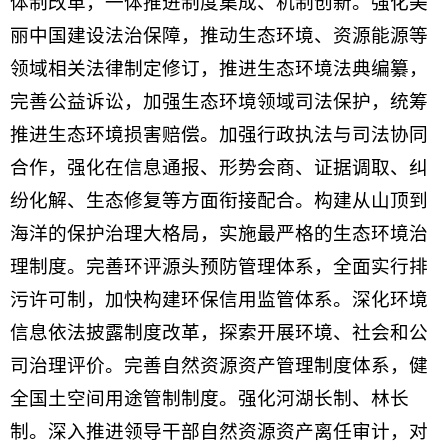
体制改革，一体推进制度集成、机制创新。强化美
丽中国建设法治保障，推动生态环境、资源能源等
领域相关法律制定修订，推进生态环境法典编纂，
完善公益诉讼，加强生态环境领域司法保护，统筹
推进生态环境损害赔偿。加强行政执法与司法协同
合作，强化在信息通报、形势会商、证据调取、纠
纷化解、生态修复等方面衔接配合。构建从山顶到
海洋的保护治理大格局，实施最严格的生态环境治
理制度。完善环评源头预防管理体系，全面实行排
污许可制，加快构建环保信用监管体系。深化环境
信息依法披露制度改革，探索开展环境、社会和公
司治理评价。完善自然资源资产管理制度体系，健
全国土空间用途管制制度。强化河湖长制、林长
制。深入推进领导干部自然资源资产离任审计，对