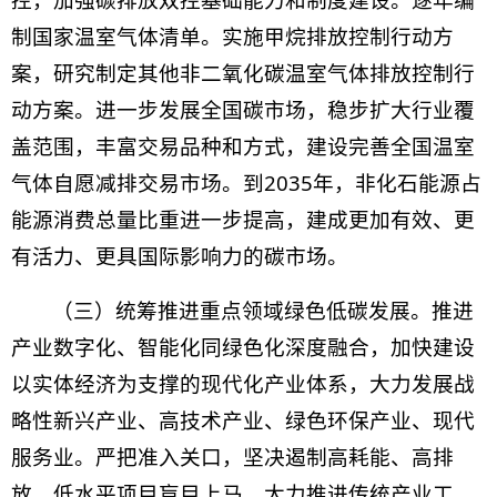
制国家温室气体清单。实施甲烷排放控制行动方
案，研究制定其他非二氧化碳温室气体排放控制行
动方案。进一步发展全国碳市场，稳步扩大行业覆
盖范围，丰富交易品种和方式，建设完善全国温室
气体自愿减排交易市场。到2035年，非化石能源占
能源消费总量比重进一步提高，建成更加有效、更
有活力、更具国际影响力的碳市场。
（三）统筹推进重点领域绿色低碳发展。推进
产业数字化、智能化同绿色化深度融合，加快建设
以实体经济为支撑的现代化产业体系，大力发展战
略性新兴产业、高技术产业、绿色环保产业、现代
服务业。严把准入关口，坚决遏制高耗能、高排
放、低水平项目盲目上马。大力推进传统产业工