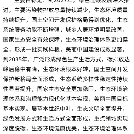
进，主要污染物排放总量持续减少，生态环境质量
持续提升，国土空间开发保护格局得到优化，生态
系统服务功能不断增强，城乡人居环境明显改善，
国家生态安全有效保障，生态环境治理体系更加健
全，形成一批实践样板，美丽中国建设成效显著。
到2035年，广泛形成绿色生产生活方式，碳排放达
峰后稳中有降，生态环境根本好转，国土空间开发
保护新格局全面形成，生态系统多样性稳定性持续
性显著提升，国家生态安全更加稳固，生态环境治
理体系和治理能力现代化基本实现，美丽中国目标
基本实现。展望本世纪中叶，生态文明全面提升，
绿色发展方式和生活方式全面形成，重点领域实现
深度脱碳，生态环境健康优美，生态环境治理体系