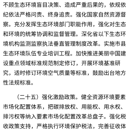
不顾生态环境盲目决策、造成严重后果的，依规依
纪依法严格问责、终身追责。强化国家自然资源督
察。充分发挥生态环境部门职能作用，强化对生态
和环境的统筹协调和监督管理。深化省以下生态环
境机构监测监察执法垂直管理制度改革。实施市县
生态环境队伍专业培训工程。加快推进美丽中国建
设重点领域标准规范制定修订，开展环境基准研
究，适时修订环境空气质量等标准，鼓励出台地方
性法规标准。
（二十五）强化激励政策。健全资源环境要素
市场化配置体系，把碳排放权、用能权、用水权、
排污权等纳入要素市场化配置改革总盘子。强化税
收政策支持，严格执行环境保护税法，完善征收体