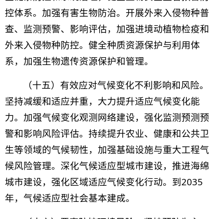
控体系。加强有害生物防治。开展外来入侵物种普
查、监测预警、影响评估，加强进境动植物检疫和
外来入侵物种防控。健全种质资源保护与利用体
系，加强生物遗传资源保护和管理。
（十五）有效应对气候变化不利影响和风险。
坚持减缓和适应并重，大力提升适应气候变化能
力。加强气候变化观测网络建设，强化监测预测预
警和影响风险评估。持续提升农业、健康和公共卫
生等领域的气候韧性，加强基础设施与重大工程气
候风险管理。深化气候适应型城市建设，推进海绵
城市建设，强化区域适应气候变化行动。到2035
年，气候适应型社会基本建成。