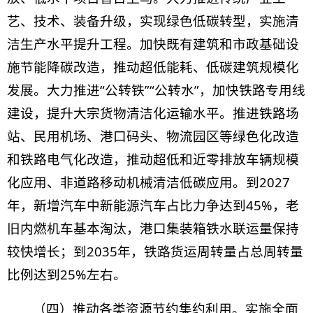
艺、技术、装备升级，实现绿色低碳转型，实施清
洁生产水平提升工程。加快既有建筑和市政基础设
施节能降碳改造，推动超低能耗、低碳建筑规模化
发展。大力推进“公转铁”“公转水”，加快铁路专用线
建设，提升大宗货物清洁化运输水平。推进铁路场
站、民用机场、港口码头、物流园区等绿色化改造
和铁路电气化改造，推动超低和近零排放车辆规模
化应用、非道路移动机械清洁低碳应用。
到2027
年，新增汽车中新能源汽车占比力争达到45%，老
旧内燃机车基本淘汰，
港口集装箱铁水联运量保持
较快增长；到2035年，铁路货运周转量占总周转量
比例达到25%左右。
（四）推动各类资源节约集约利用。实施全面