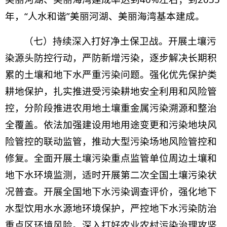
年，“人水和谐”美丽河湖、美丽海湾基本建成。
（七）持续深入打好净土保卫战。开展土壤污
染源头防控行动，严防新增污染，逐步解决长期积
累的土壤和地下水严重污染问题。强化优先保护类
耕地保护，扎实推进受污染耕地安全利用和风险管
控，分阶段推进农用地土壤重金属污染溯源和整治
全覆盖。依法加强建设用地用途变更和污染地块风
险管控的联动监管，推动大型污染场地风险管控和
修复。全面开展土壤污染重点监管单位周边土壤和
地下水环境监测，适时开展第二次全国土壤污染状
况普查。开展全国地下水污染调查评价，强化地下
水型饮用水水源地环境保护，严控地下水污染防治
重点区环境风险。深入打好农业农村污染治理攻坚