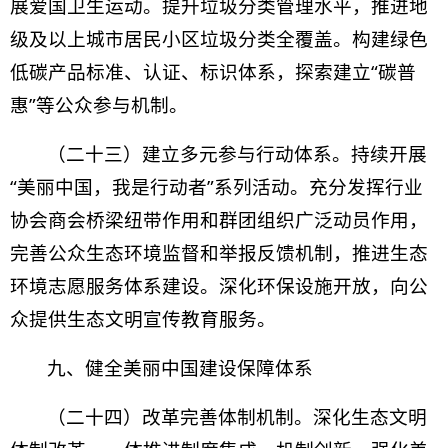
展爱国卫生运动。提升垃圾分类管理水平，推进地
级及以上城市居民小区垃圾分类全覆盖。构建绿色
低碳产品标准、认证、标识体系，探索建立“碳普
惠”等公众参与机制。
（二十三）建立多元参与行动体系。持续开展
“美丽中国，我是行动者”系列活动。充分发挥行业
协会商会桥梁纽带作用和群团组织广泛动员作用，
完善公众生态环境监督和举报反馈机制，推进生态
环境志愿服务体系建设。深化环保设施开放，向公
众提供生态文明宣传教育服务。
九、健全美丽中国建设保障体系
（二十四）改革完善体制机制。深化生态文明