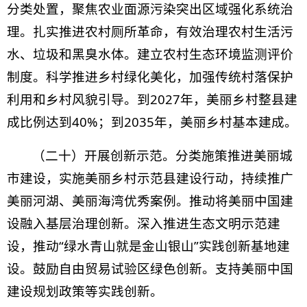
分类处置，聚焦农业面源污染突出区域强化系统治
理。
扎实推进农村厕所革命，有效治理农村生活污
水、垃圾和黑臭水体。
建立农村生态环境监测评价
制度。科学推进乡村绿化美化，加强传统村落保护
利用和乡村风貌引导。到2027年，美丽乡村整县建
成比例达到40%；到2035年，美丽乡村基本建成。
（二十）开展创新示范。分类施策推进美丽城
市建设，实施美丽乡村示范县建设行动，持续推广
美丽河湖、美丽海湾优秀案例。推动将美丽中国建
设融入基层治理创新。深入推进生态文明示范建
设，推动“绿水青山就是金山银山”实践创新基地建
设。鼓励自由贸易试验区绿色创新。支持美丽中国
建设规划政策等实践创新。