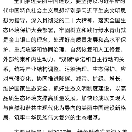
全面推进美丽中国建设，要坚持以习近平新时
代中国特色社会主义思想特别是习近平生态文明思
想为指导，深入贯彻党的二十大精神，落实全国生
态环境保护大会部署，牢固树立和践行绿水青山就
是金山银山的理念，处理好高质量发展和高水平保
护、重点攻坚和协同治理、自然恢复和人工修复、
外部约束和内生动力、“双碳”承诺和自主行动的关
系，统筹产业结构调整、污染治理、生态保护、应
对气候变化，协同推进降碳、减污、扩绿、增长，
维护国家生态安全，抓好生态文明制度建设，以高
品质生态环境支撑高质量发展，加快形成以实现人
与自然和谐共生现代化为导向的美丽中国建设新格
局，筑牢中华民族伟大复兴的生态根基。
主要目标是：到2027年，绿色低碳发展深入推