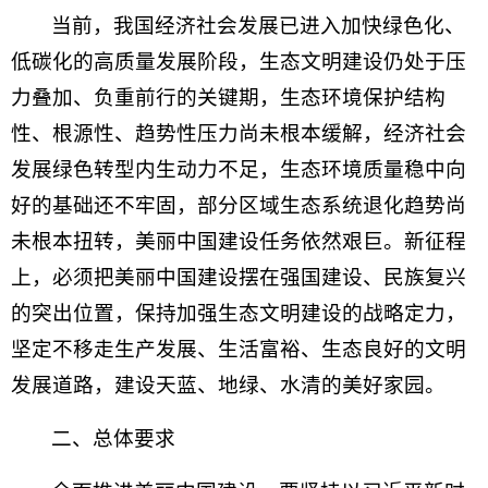
当前，我国经济社会发展已进入加快绿色化、
低碳化的高质量发展阶段，生态文明建设仍处于压
力叠加、负重前行的关键期，生态环境保护结构
性、根源性、趋势性压力尚未根本缓解，经济社会
发展绿色转型内生动力不足，生态环境质量稳中向
好的基础还不牢固，部分区域生态系统退化趋势尚
未根本扭转，美丽中国建设任务依然艰巨。新征程
上，必须把美丽中国建设摆在强国建设、民族复兴
的突出位置，保持加强生态文明建设的战略定力，
坚定不移走生产发展、生活富裕、生态良好的文明
发展道路，建设天蓝、地绿、水清的美好家园。
二、总体要求