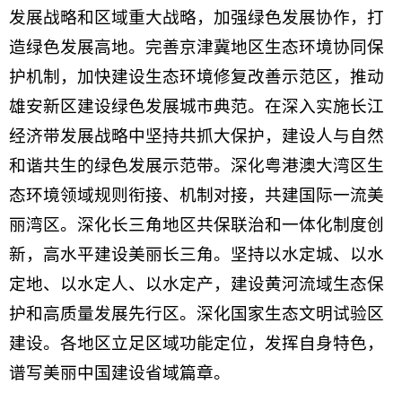
发展战略和区域重大战略，加强绿色发展协作，打
造绿色发展高地。完善京津冀地区生态环境协同保
护机制，加快建设生态环境修复改善示范区，推动
雄安新区建设绿色发展城市典范。在深入实施长江
经济带发展战略中坚持共抓大保护，建设人与自然
和谐共生的绿色发展示范带。深化粤港澳大湾区生
态环境领域规则衔接、机制对接，共建国际一流美
丽湾区。深化长三角地区共保联治和一体化制度创
新，高水平建设美丽长三角。坚持以水定城、以水
定地、以水定人、以水定产，建设黄河流域生态保
护和高质量发展先行区。深化国家生态文明试验区
建设。各地区立足区域功能定位，发挥自身特色，
谱写美丽中国建设省域篇章。