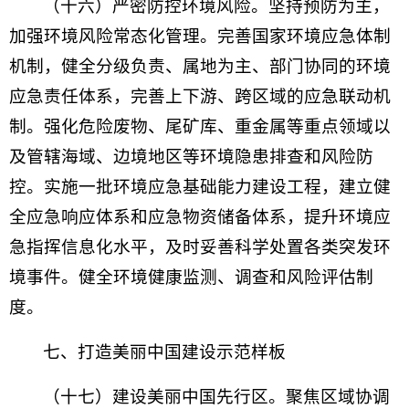
（十六）严密防控环境风险。坚持预防为主，
加强环境风险常态化管理。完善国家环境应急体制
机制，健全分级负责、属地为主、部门协同的环境
应急责任体系，完善上下游、跨区域的应急联动机
制。强化危险废物、尾矿库、重金属等重点领域以
及管辖海域、边境地区等环境隐患排查和风险防
控。实施一批环境应急基础能力建设工程，建立健
全应急响应体系和应急物资储备体系，提升环境应
急指挥信息化水平，及时妥善科学处置各类突发环
境事件。健全环境健康监测、调查和风险评估制
度。
七、打造美丽中国建设示范样板
（十七）建设美丽中国先行区。聚焦区域协调