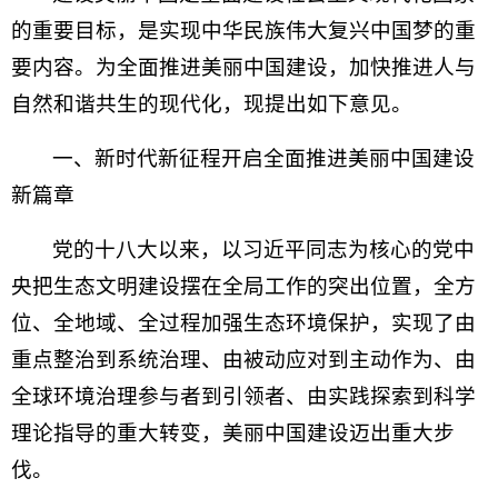
的重要目标，是实现中华民族伟大复兴中国梦的重
要内容。为全面推进美丽中国建设，加快推进人与
自然和谐共生的现代化，现提出如下意见。
一、新时代新征程开启全面推进美丽中国建设
新篇章
党的十八大以来，以习近平同志为核心的党中
央把生态文明建设摆在全局工作的突出位置，全方
位、全地域、全过程加强生态环境保护，实现了由
重点整治到系统治理、由被动应对到主动作为、由
全球环境治理参与者到引领者、由实践探索到科学
理论指导的重大转变，美丽中国建设迈出重大步
伐。